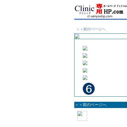
＜＜前のページへ
＜＜前のページへ