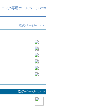
リニック専用ホームページ.com
次のページへ＞＞
次のページへ＞＞